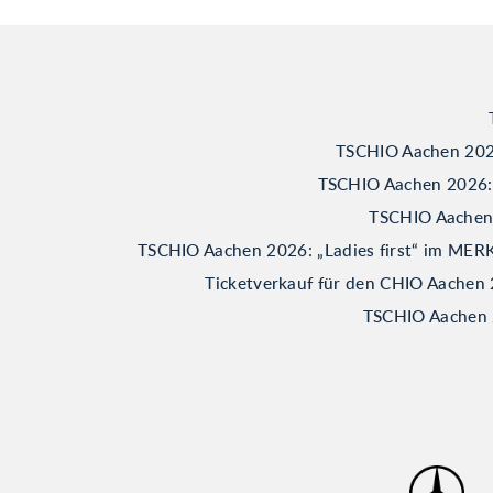
TSCHIO Aachen 2026
TSCHIO Aachen 2026: B
TSCHIO Aachen 2
TSCHIO Aachen 2026: „Ladies first“ im M
Ticketverkauf für den CHIO Aachen 
TSCHIO Aachen 2