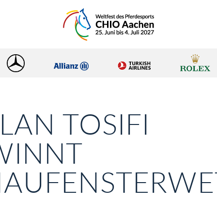
LAN TOSIFI
WINNT
HAUFENSTERWE