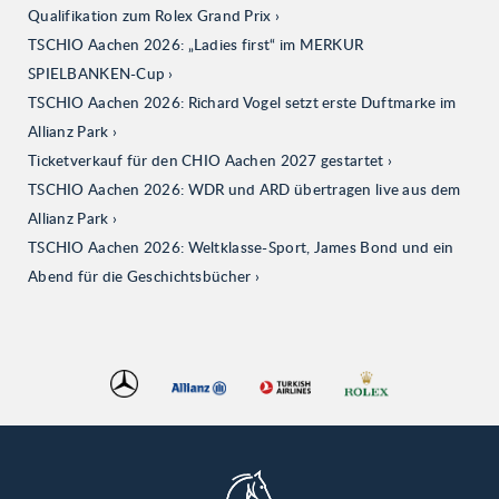
Qualifikation zum Rolex Grand Prix
TSCHIO Aachen 2026: „Ladies first“ im MERKUR
SPIELBANKEN-Cup
TSCHIO Aachen 2026: Richard Vogel setzt erste Duftmarke im
Allianz Park
Ticketverkauf für den CHIO Aachen 2027 gestartet
TSCHIO Aachen 2026: WDR und ARD übertragen live aus dem
Allianz Park
TSCHIO Aachen 2026: Weltklasse-Sport, James Bond und ein
Abend für die Geschichtsbücher