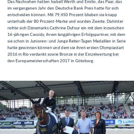
Das Nachsehen hatten Isabell Werth und Emilio, das Paar, das
im vergangenen Jahr den Deutsche Bank Preis hatte für sich
entscheiden können. Mit 79,450 Prozent blieben sie knapp
unterhalb der 80 Prozent-Marke und wurden Zweite. Dahinter
reihte sich Dänemarks Cathrine Dufour ein mit dem inzwischen
16-jährigen Cassidy, ihrem langjährigen Erfolgspartner, mit dem
sie schon in Junioren- und Junge Reiter-Tagen Medaillen in Serie
hatte gewinnen können und dem sie ihren ersten Olympiastart
2016 in Rio verdankt sowie Bronze in der Einzelwertung bei
den Europameisterschaften 2017 in Göteborg.