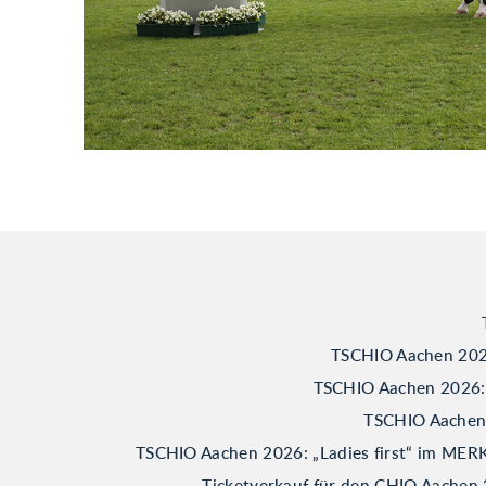
TSCHIO Aachen 2026
TSCHIO Aachen 2026: B
TSCHIO Aachen 2
TSCHIO Aachen 2026: „Ladies first“ im M
Ticketverkauf für den CHIO Aachen 