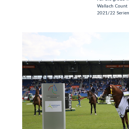
Wallach Count 
2021/22 Serien