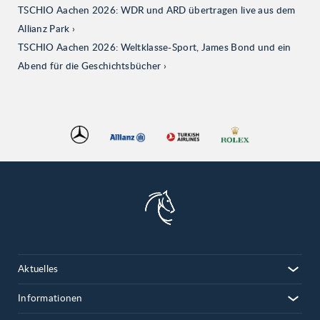
TSCHIO Aachen 2026: WDR und ARD übertragen live aus dem
Allianz Park
TSCHIO Aachen 2026: Weltklasse-Sport, James Bond und ein
Abend für die Geschichtsbücher
Aktuelles
Informationen