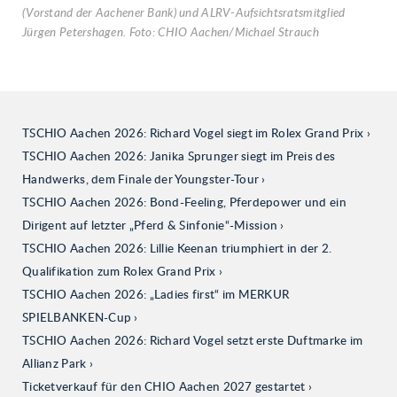
(Vorstand der Aachener Bank) und ALRV-Aufsichtsratsmitglied
Jürgen Petershagen. Foto: CHIO Aachen/Michael Strauch
TSCHIO Aachen 2026: Richard Vogel siegt im Rolex Grand Prix
TSCHIO Aachen 2026: Janika Sprunger siegt im Preis des
Handwerks, dem Finale der Youngster-Tour
TSCHIO Aachen 2026: Bond-Feeling, Pferdepower und ein
Dirigent auf letzter „Pferd & Sinfonie“-Mission
TSCHIO Aachen 2026: Lillie Keenan triumphiert in der 2.
Qualifikation zum Rolex Grand Prix
TSCHIO Aachen 2026: „Ladies first“ im MERKUR
SPIELBANKEN-Cup
TSCHIO Aachen 2026: Richard Vogel setzt erste Duftmarke im
Allianz Park
Ticketverkauf für den CHIO Aachen 2027 gestartet