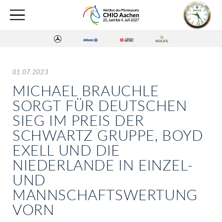
01.07.2023
MICHAEL BRAUCHLE
SORGT FÜR DEUTSCHEN
SIEG IM PREIS DER
SCHWARTZ GRUPPE, BOYD
EXELL UND DIE
NIEDERLANDE IN EINZEL-
UND
MANNSCHAFTSWERTUNG
VORN