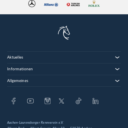
Aktuelles
Informationen
Allgemeines
Aachen-Laurensberger Rennverein e.V.