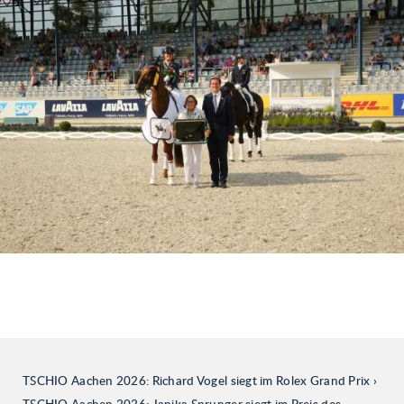
TSCHIO Aachen 2026: Richard Vogel siegt im Rolex Grand Prix