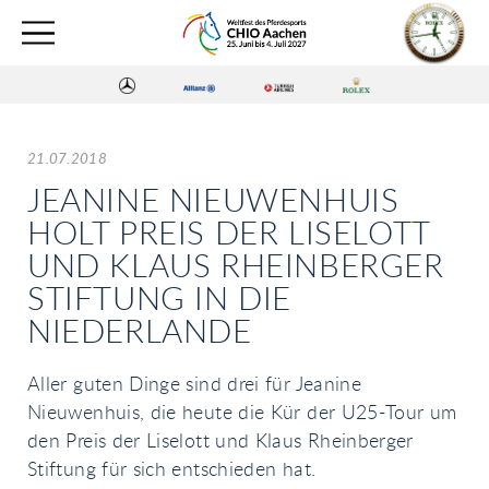
21.07.2018
JEANINE NIEUWENHUIS
HOLT PREIS DER LISELOTT
UND KLAUS RHEINBERGER
STIFTUNG IN DIE
NIEDERLANDE
Aller guten Dinge sind drei für Jeanine
Nieuwenhuis, die heute die Kür der U25-Tour um
den Preis der Liselott und Klaus Rheinberger
Stiftung für sich entschieden hat.