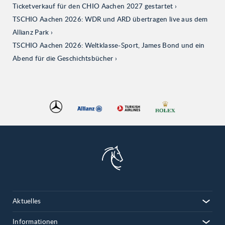
Ticketverkauf für den CHIO Aachen 2027 gestartet
TSCHIO Aachen 2026: WDR und ARD übertragen live aus dem
Allianz Park
TSCHIO Aachen 2026: Weltklasse-Sport, James Bond und ein
Abend für die Geschichtsbücher
Aktuelles
Informationen