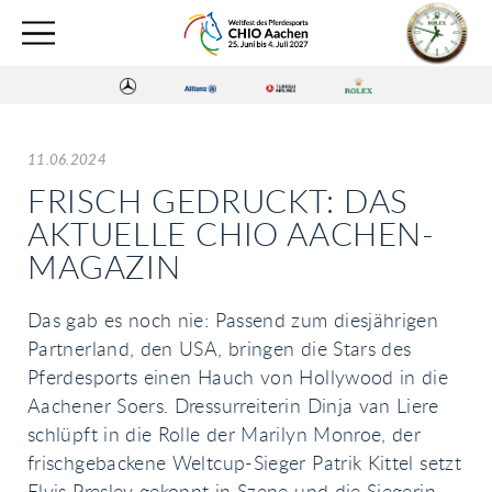
11.06.2024
FRISCH GEDRUCKT: DAS
AKTUELLE CHIO AACHEN-
MAGAZIN
Das gab es noch nie: Passend zum diesjährigen
Partnerland, den USA, bringen die Stars des
Pferdesports einen Hauch von Hollywood in die
Aachener Soers. Dressurreiterin Dinja van Liere
schlüpft in die Rolle der Marilyn Monroe, der
frischgebackene Weltcup-Sieger Patrik Kittel setzt