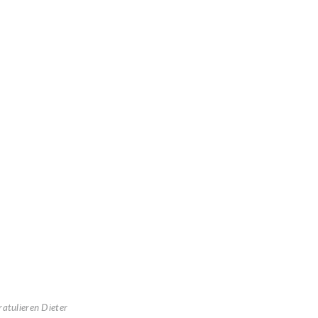
atulieren Dieter