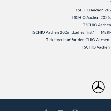
TSCHIO Aachen 2026
TSCHIO Aachen 2026: B
TSCHIO Aachen 2
TSCHIO Aachen 2026: „Ladies first“ im M
Ticketverkauf für den CHIO Aachen 
TSCHIO Aachen 2