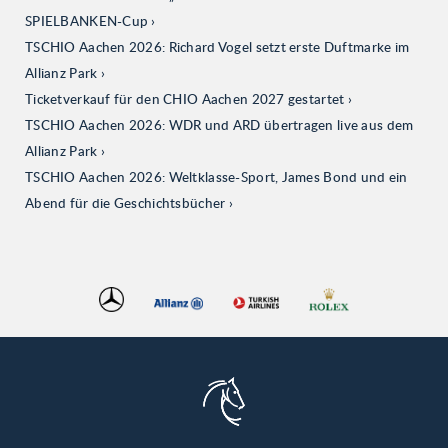
SPIELBANKEN-Cup
TSCHIO Aachen 2026: Richard Vogel setzt erste Duftmarke im
Allianz Park
Ticketverkauf für den CHIO Aachen 2027 gestartet
TSCHIO Aachen 2026: WDR und ARD übertragen live aus dem
Allianz Park
TSCHIO Aachen 2026: Weltklasse-Sport, James Bond und ein
Abend für die Geschichtsbücher