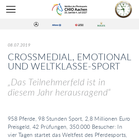
08.07.2019
CROSSMEDIAL, EMOTIONAL
UND WELTKLASSE-SPORT
„Das Teilnehmerfeld ist in
diesem Jahr herausragend“
958 Pferde, 98 Stunden Sport, 2,8 Millionen Euro
Preisgeld, 42 Prüfungen, 350.000 Besucher: In
vier Tagen startet das Weltfest des Pferdesports,