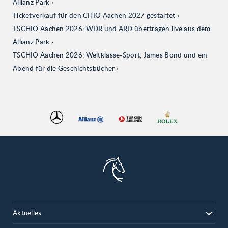
Allianz Park
Ticketverkauf für den CHIO Aachen 2027 gestartet
TSCHIO Aachen 2026: WDR und ARD übertragen live aus dem
Allianz Park
TSCHIO Aachen 2026: Weltklasse-Sport, James Bond und ein
Abend für die Geschichtsbücher
Aktuelles