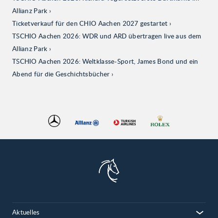
Allianz Park
Ticketverkauf für den CHIO Aachen 2027 gestartet
TSCHIO Aachen 2026: WDR und ARD übertragen live aus dem
Allianz Park
TSCHIO Aachen 2026: Weltklasse-Sport, James Bond und ein
Abend für die Geschichtsbücher
Aktuelles