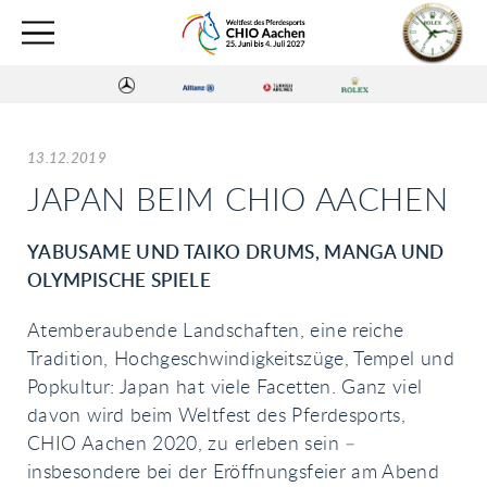
13.12.2019
JAPAN BEIM CHIO AACHEN
YABUSAME UND TAIKO DRUMS, MANGA UND
OLYMPISCHE SPIELE
Atemberaubende Landschaften, eine reiche
Tradition, Hochgeschwindigkeitszüge, Tempel und
Popkultur: Japan hat viele Facetten. Ganz viel
davon wird beim Weltfest des Pferdesports,
CHIO Aachen 2020, zu erleben sein –
insbesondere bei der Eröffnungsfeier am Abend