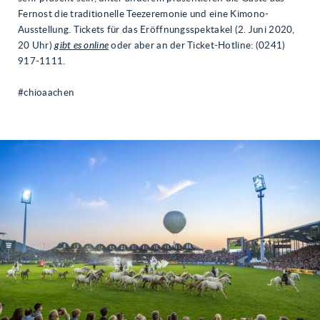
Fernost die traditionelle Teezeremonie und eine Kimono-
Ausstellung. Tickets für das Eröffnungsspektakel (2. Juni 2020,
20 Uhr)
gibt es online
oder aber an der Ticket-Hotline: (0241)
917-1111.
#chioaachen