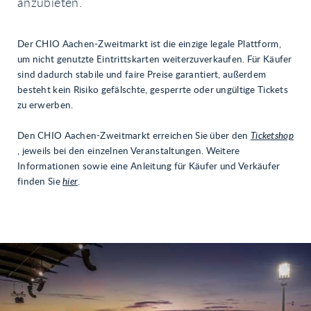
anzubieten.
Der CHIO Aachen-Zweitmarkt ist die einzige legale Plattform,
um nicht genutzte Eintrittskarten weiterzuverkaufen. Für Käufer
sind dadurch stabile und faire Preise garantiert, außerdem
besteht kein Risiko gefälschte, gesperrte oder ungültige Tickets
zu erwerben.
Den CHIO Aachen-Zweitmarkt erreichen Sie über den
Ticketshop
, jeweils bei den einzelnen Veranstaltungen. Weitere
Informationen sowie eine Anleitung für Käufer und Verkäufer
finden Sie
hier
.