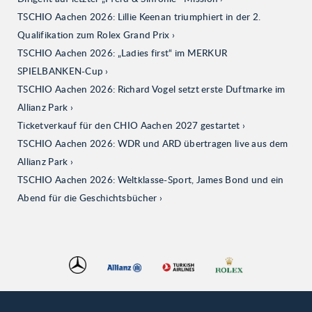
TSCHIO Aachen 2026: Lillie Keenan triumphiert in der 2.
Qualifikation zum Rolex Grand Prix
TSCHIO Aachen 2026: „Ladies first“ im MERKUR
SPIELBANKEN-Cup
TSCHIO Aachen 2026: Richard Vogel setzt erste Duftmarke im
Allianz Park
Ticketverkauf für den CHIO Aachen 2027 gestartet
TSCHIO Aachen 2026: WDR und ARD übertragen live aus dem
Allianz Park
TSCHIO Aachen 2026: Weltklasse-Sport, James Bond und ein
Abend für die Geschichtsbücher