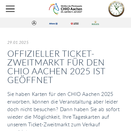
29.01.2025
OFFIZIELLER TICKET-
ZWEITMARKT FÜR DEN
CHIO AACHEN 2025 IST
GEÖFFNET
Sie haben Karten für den CHIO Aachen 2025
erworben, können die Veranstaltung aber leider
doch nicht besuchen? Dann haben Sie ab sofort
wieder die Möglichkeit, Ihre Tageskarten auf
unserem Ticket-Zweitmarkt zum Verkauf