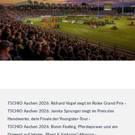
TSCHIO Aachen 2026: Richard Vogel siegt im Rolex Grand Prix
TSCHIO Aachen 2026: Janika Sprunger siegt im Preis des
Handwerks, dem Finale der Youngster-Tour
TSCHIO Aachen 2026: Bond-Feeling, Pferdepower und ein
Dirigent auf letzter „Pferd & Sinfonie“-Mission