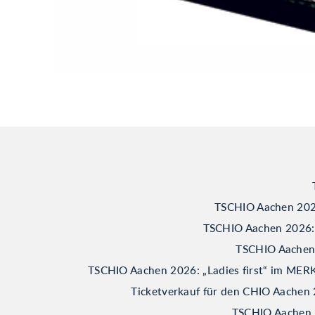
TSCHIO Aachen 2026
TSCHIO Aachen 2026: B
TSCHIO Aachen 2
TSCHIO Aachen 2026: „Ladies first“ im M
Ticketverkauf für den CHIO Aachen 
TSCHIO Aachen 2