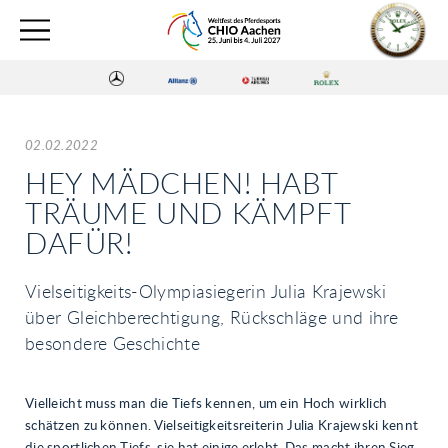
02.02.2022
HEY MÄDCHEN! HABT
TRÄUME UND KÄMPFT
DAFÜR!
Vielseitigkeits-Olympiasiegerin Julia Krajewski
über Gleichberechtigung, Rückschläge und ihre
besondere Geschichte
Vielleicht muss man die Tiefs kennen, um ein Hoch wirklich
schätzen zu können. Vielseitigkeitsreiterin Julia Krajewski kennt