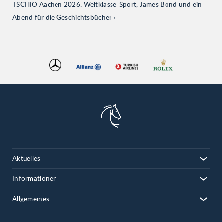
TSCHIO Aachen 2026: Weltklasse-Sport, James Bond und ein
Abend für die Geschichtsbücher
Aktuelles
Informationen
Allgemeines