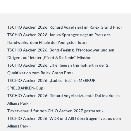
TSCHIO Aachen 2026: Richard Vogel siegt im Rolex Grand Prix
TSCHIO Aachen 2026: Janika Sprunger siegt im Preis des
Handwerks, dem Finale der Youngster-Tour
TSCHIO Aachen 2026: Bond-Feeling, Pferdepower und ein
Dirigent auf letzter „Pferd & Sinfonie“-Mission
TSCHIO Aachen 2026: Lillie Keenan triumphiert in der 2.
Qualifikation zum Rolex Grand Prix
TSCHIO Aachen 2026: „Ladies first“ im MERKUR
SPIELBANKEN-Cup
TSCHIO Aachen 2026: Richard Vogel setzt erste Duftmarke im
Allianz Park
Ticketverkauf für den CHIO Aachen 2027 gestartet
TSCHIO Aachen 2026: WDR und ARD übertragen live aus dem
Allianz Park