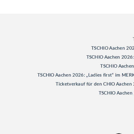
TSCHIO Aachen 2026
TSCHIO Aachen 2026: B
TSCHIO Aachen 2
TSCHIO Aachen 2026: „Ladies first“ im M
Ticketverkauf für den CHIO Aachen 
TSCHIO Aachen 2