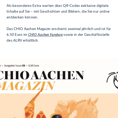
Als besonderes Extra warten über QR-Codes exklusive digitale
Inhalte auf Sie – mit Geschichten und Bildern, die Sie nur online
entdecken können.
Das CHIO Aachen Magazin erscheint zweimal jährlich und ist für
6,50 Euro im
CHIO Aachen Fanshop
sowie in der Geschäftsstelle
des ALRV erhältlich.