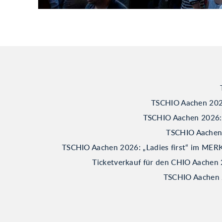
TSCHIO Aachen 2026
TSCHIO Aachen 2026: B
TSCHIO Aachen 2
TSCHIO Aachen 2026: „Ladies first“ im M
Ticketverkauf für den CHIO Aachen 
TSCHIO Aachen 2