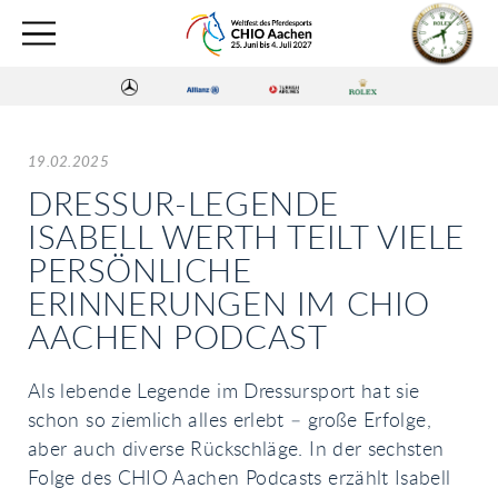
19.02.2025
DRESSUR-LEGENDE
ISABELL WERTH TEILT VIELE
PERSÖNLICHE
ERINNERUNGEN IM CHIO
AACHEN PODCAST
Als lebende Legende im Dressursport hat sie
schon so ziemlich alles erlebt – große Erfolge,
aber auch diverse Rückschläge. In der sechsten
Folge des CHIO Aachen Podcasts erzählt Isabell