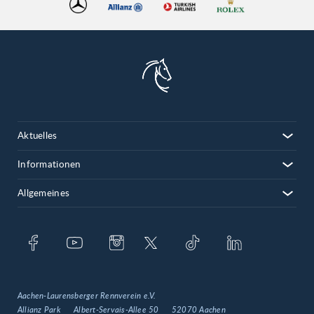
Aktuelles
Informationen
Allgemeines
Aachen-Laurensberger Rennverein e.V.
Allianz Park
Albert-Servais-Allee 50
52070 Aachen