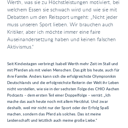
Werth, was sie zu Höchstleistungen motiviert, bei
welchem Essen sie schwach wird und wie sie mit
Debatten um den Reitsport umgeht: „Nicht jeder
muss unseren Sport lieben. Wir brauchen auch
Kritiker, aber ich möchte immer eine faire
Auseinandersetzung haben und keinen falschen
Aktivismus.“
Seit Kindestagen verbringt Isabell Werth mehr Zeit im Stall und
mit Pferden als mit vielen Menschen. Das gilt bis heute, auch für
ihre Familie. Anders kann sich die erfolgreichste Olympionikin
Deutschlands und die erfolgreichste Reiterin der Welt ihr Leben
nicht vorstellen, wie sie in der sechsten Folge des CHIO Aachen
Podcasts – dem ersten Teil einer Doppelfolge – verrät: „Ich
mache das auch heute noch mit allem Herzblut. Und zwar
deshalb, weil mir nicht nur der Sport oder der Erfolg Spaß
machen, sondern das Pferd als solches. Das ist meine
Leidenschaft und letztlich auch meine große Liebe.“