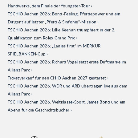
Handwerks, dem Finale der Youngster-Tour
TSCHIO Aachen 2026: Bond-Feeling, Pferdepower und ein
Dirigent auf letzter „Pferd & Sinfonie“-Mission
TSCHIO Aachen 2026: Lillie Keenan triumphiert in der 2.
Qualifikation zum Rolex Grand Prix
TSCHIO Aachen 2026: „Ladies first“ im MERKUR
SPIELBANKEN-Cup
TSCHIO Aachen 2026: Richard Vogel setzt erste Duftmarke im
Allianz Park
Ticketverkauf für den CHIO Aachen 2027 gestartet
TSCHIO Aachen 2026: WDR und ARD übertragen live aus dem
Allianz Park
TSCHIO Aachen 2026: Weltklasse-Sport, James Bond und ein
Abend für die Geschichtsbücher