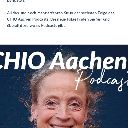
berichten.
All das und noch mehr erfahren Sie in der sechsten Folge des
CHIO Aachen Podcasts. Die neue Folge finden Sie
hier
und
überall dort, wo es Podcasts gibt.