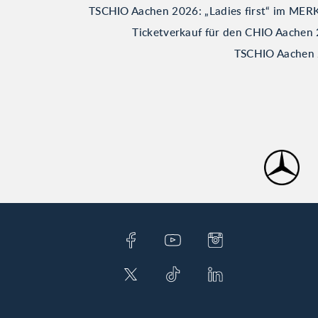
TSCHIO Aachen 2026: „Ladies first“ im M
Ticketverkauf für den CHIO Aachen 
TSCHIO Aachen 2