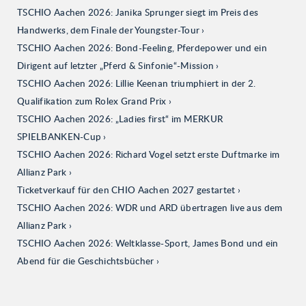
TSCHIO Aachen 2026: Janika Sprunger siegt im Preis des
Handwerks, dem Finale der Youngster-Tour
TSCHIO Aachen 2026: Bond-Feeling, Pferdepower und ein
Dirigent auf letzter „Pferd & Sinfonie“-Mission
TSCHIO Aachen 2026: Lillie Keenan triumphiert in der 2.
Qualifikation zum Rolex Grand Prix
TSCHIO Aachen 2026: „Ladies first“ im MERKUR
SPIELBANKEN-Cup
TSCHIO Aachen 2026: Richard Vogel setzt erste Duftmarke im
Allianz Park
Ticketverkauf für den CHIO Aachen 2027 gestartet
TSCHIO Aachen 2026: WDR und ARD übertragen live aus dem
Allianz Park
TSCHIO Aachen 2026: Weltklasse-Sport, James Bond und ein
Abend für die Geschichtsbücher