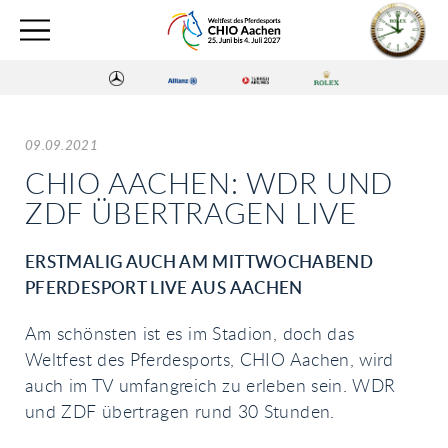
09.09.2021
CHIO AACHEN: WDR UND
ZDF ÜBERTRAGEN LIVE
ERSTMALIG AUCH AM MITTWOCHABEND
PFERDESPORT LIVE AUS AACHEN
Am schönsten ist es im Stadion, doch das
Weltfest des Pferdesports, CHIO Aachen, wird
auch im TV umfangreich zu erleben sein. WDR
und ZDF übertragen rund 30 Stunden.