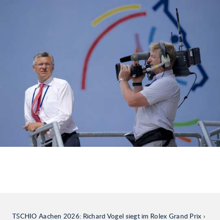
TSCHIO Aachen 2026: Richard Vogel siegt im Rolex Grand Prix