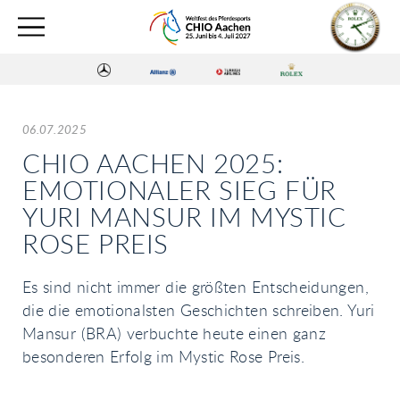
06.07.2025
CHIO AACHEN 2025:
EMOTIONALER SIEG FÜR
YURI MANSUR IM MYSTIC
ROSE PREIS
Es sind nicht immer die größten Entscheidungen,
die die emotionalsten Geschichten schreiben. Yuri
Mansur (BRA) verbuchte heute einen ganz
besonderen Erfolg im Mystic Rose Preis.