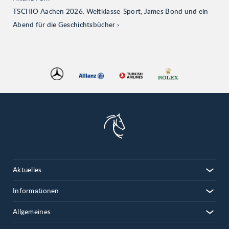
TSCHIO Aachen 2026: Weltklasse-Sport, James Bond und ein
Abend für die Geschichtsbücher
Aktuelles
Informationen
Allgemeines