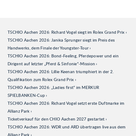
TSCHIO Aachen 2026: Richard Vogel siegt im Rolex Grand Prix
TSCHIO Aachen 2026: Janika Sprunger siegt im Preis des
Handwerks, dem Finale der Youngster-Tour
TSCHIO Aachen 2026: Bond-Feeling, Pferdepower und ein
Dirigent auf letzter „Pferd & Sinfonie“-Mission
TSCHIO Aachen 2026: Lillie Keenan triumphiert in der 2.
Qualifikation zum Rolex Grand Prix
TSCHIO Aachen 2026: „Ladies first“ im MERKUR
SPIELBANKEN-Cup
TSCHIO Aachen 2026: Richard Vogel setzt erste Duftmarke im
Allianz Park
Ticketverkauf für den CHIO Aachen 2027 gestartet
TSCHIO Aachen 2026: WDR und ARD übertragen live aus dem
Allianz Park