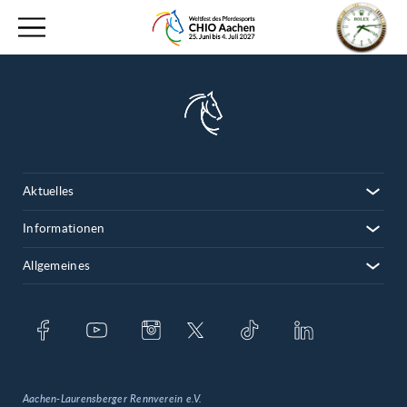
Aktuelles
Informationen
Allgemeines
Aachen-Laurensberger Rennverein e.V.