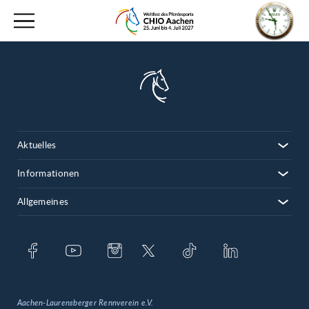
Aktuelles
Informationen
Allgemeines
Aachen-Laurensberger Rennverein e.V.