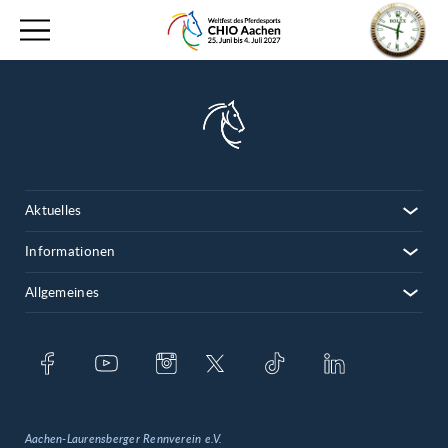
Aktuelles
Informationen
Allgemeines
Aachen-Laurensberger Rennverein e.V.