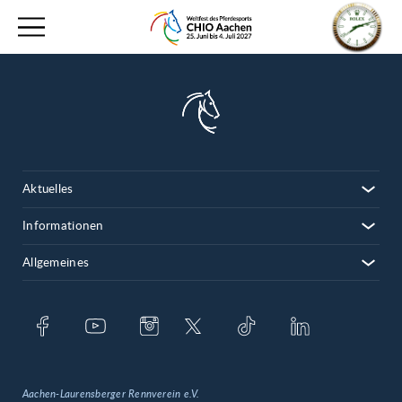
Aktuelles
Informationen
Allgemeines
Aachen-Laurensberger Rennverein e.V.