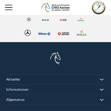
Aktuelles
Informationen
Allgemeines