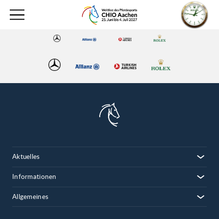
Aktuelles
Informationen
Allgemeines