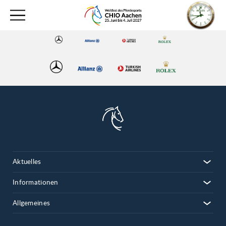
Aktuelles
Informationen
Allgemeines