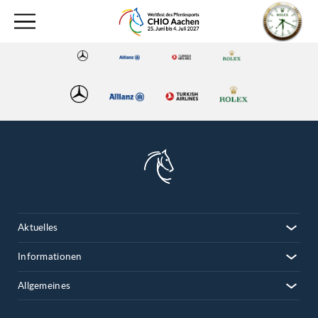
Aktuelles
Informationen
Allgemeines