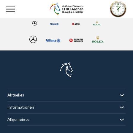
Aktuelles
Informationen
Allgemeines