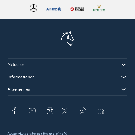
Aktuelles
Informationen
Allgemeines
Aachen-Laurensberger Rennverein e.V.