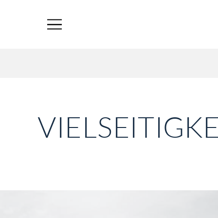
VIELSEITIGKE