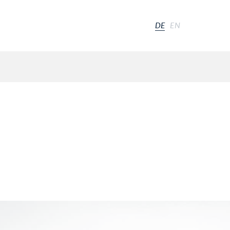
DE
EN