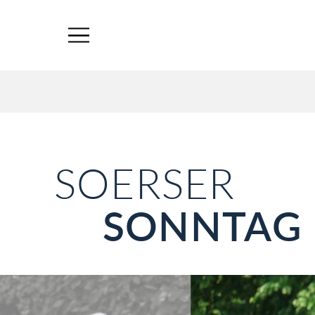
SOERSER
SONNTAG