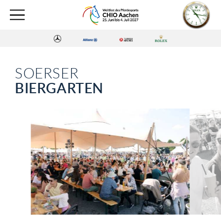
SOERSER
BIERGARTEN