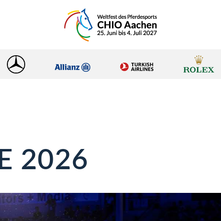
E 2026