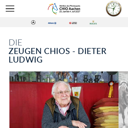
DIE
ZEUGEN CHIOS - DIETER
LUDWIG