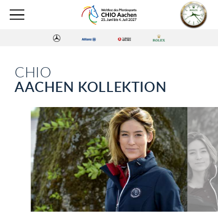
CHIO
AACHEN KOLLEKTION