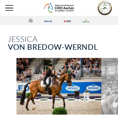
JESSICA
VON BREDOW-WERNDL