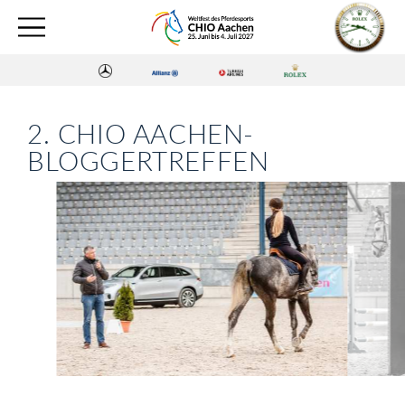
2. CHIO AACHEN-
BLOGGERTREFFEN