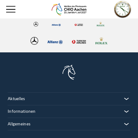
Aktuelles
Informationen
Allgemeines