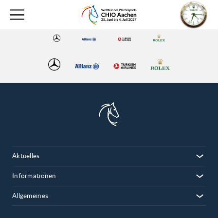
Aktuelles
Informationen
Allgemeines