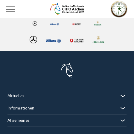
Aktuelles
Informationen
Allgemeines