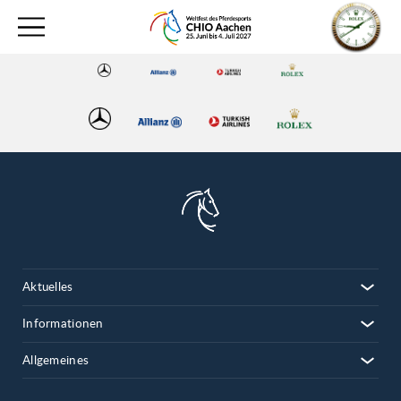
Aktuelles
Informationen
Allgemeines