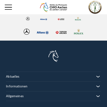
Aktuelles
Informationen
Allgemeines