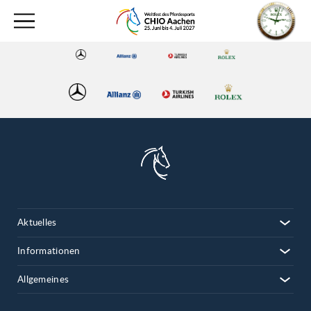
Aktuelles
Informationen
Allgemeines