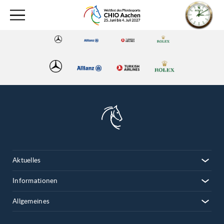
Aktuelles
Informationen
Allgemeines