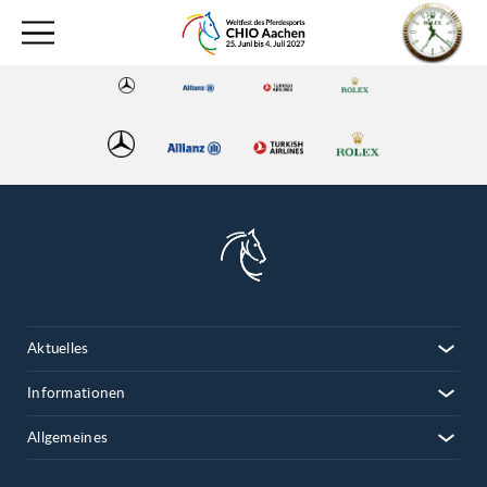
Aktuelles
Informationen
Allgemeines