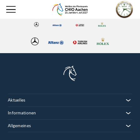
Aktuelles
Informationen
Allgemeines