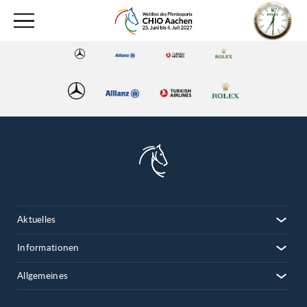
Aktuelles
Informationen
Allgemeines