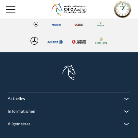
Aktuelles
Informationen
Allgemeines