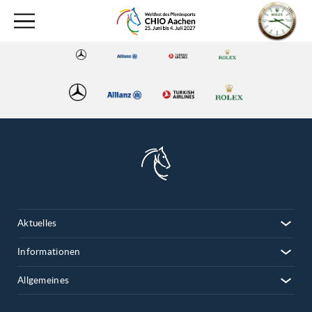
Aktuelles
Informationen
Allgemeines